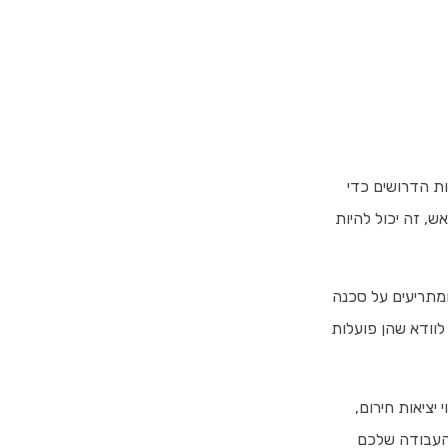
ות הדרושים כדי
, זה יכול להיות
ומתריעים על סכנה
לוודא שהן פועלות
יציאות חירום,
 העבודה שלכם