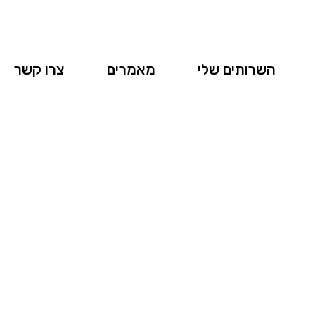
השרותים שלי
מאמרים
צרו קשר